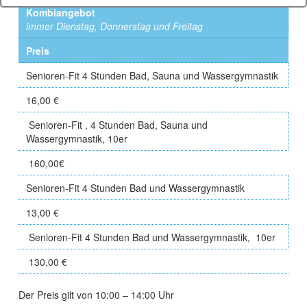
Kombiangebot
immer Dienstag, Donnerstag und Freitag
Preis
Senioren-Fit 4 Stunden Bad, Sauna und Wassergymnastik
16,00 €
Senioren-Fit , 4 Stunden Bad, Sauna und
Wassergymnastik, 10er
160,00€
Senioren-Fit 4 Stunden Bad und Wassergymnastik
13,00 €
Senioren-Fit 4 Stunden Bad und Wassergymnastik, 10er
130,00 €
Der Preis gilt von 10:00 – 14:00 Uhr