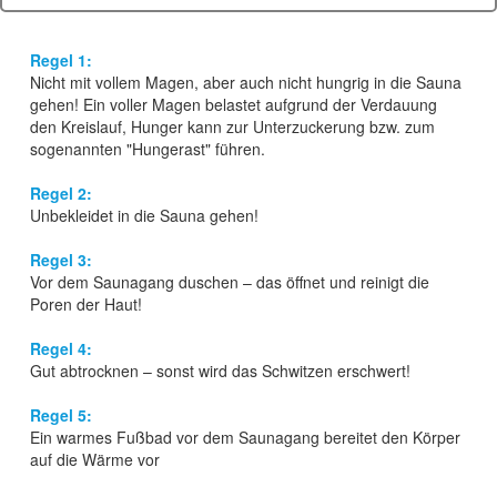
Regel 1:
Nicht mit vollem Magen, aber auch nicht hungrig in die Sauna
gehen! Ein voller Magen belastet aufgrund der Verdauung
den Kreislauf, Hunger kann zur Unterzuckerung bzw. zum
sogenannten "Hungerast" führen.
Regel 2:
Unbekleidet in die Sauna gehen!
Regel 3:
Vor dem Saunagang duschen – das öffnet und reinigt die
Poren der Haut!
Regel 4:
Gut abtrocknen – sonst wird das Schwitzen erschwert!
Regel 5:
Ein warmes Fußbad vor dem Saunagang bereitet den Körper
auf die Wärme vor