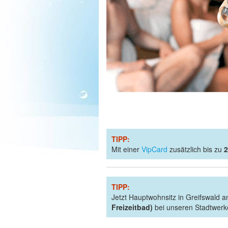
TIPP:
Mit einer
VipCard
zusätzlich bis zu
2
TIPP:
Jetzt Hauptwohnsitz in Greifswald
Freizeitbad)
bei unseren Stadtwerke